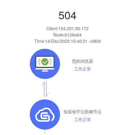
504
Client:
154.201.80.172
Node:b126a64
Time:
14/Dec/2025:15:40:21 +0800
您的浏览器
工作正常
知道创宇云防御节点
工作正常